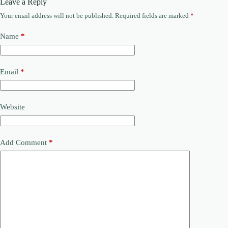
Leave a Reply
Your email address will not be published.
Required fields are marked
*
Name
*
Email
*
Website
Add Comment
*