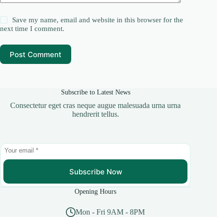
Save my name, email and website in this browser for the
next time I comment.
Post Comment
Subscribe to Latest News
Consectetur eget cras neque augue malesuada urna urna
hendrerit tellus.
Subscribe Now
Opening Hours
Mon - Fri 9AM - 8PM